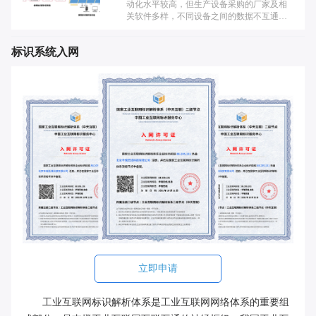
动化水平较高，但生产设备采购的厂家及相
关软件多样，不同设备之间的数据不互通，
数据孤岛问题严重。生产线上板材质检依靠
女工人眼鉴别，质检标准不统一、差错率较
标识系统入网
高等问题较为严重。同时，市场上xx科达仿
冒产品较多，对品牌冲击较为严重。
立即申请
工业互联网标识解析体系是工业互联网网络体系的重要组