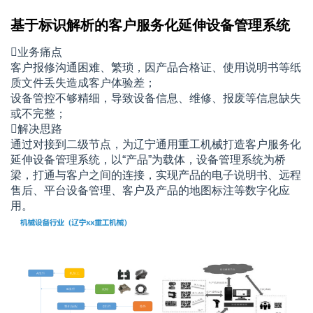
基于标识解析的客户服务化延伸设备管理系统
业务痛点
客户报修沟通困难、繁琐，因产品合格证、使用说明书等纸
质文件丢失造成客户体验差；
设备管控不够精细，导致设备信息、维修、报废等信息缺失
或不完整；
解决思路
通过对接到二级节点，为辽宁通用重工机械打造客户服务化
延伸设备管理系统，以“产品”为载体，设备管理系统为桥
梁，打通与客户之间的连接，实现产品的电子说明书、远程
售后、平台设备管理、客户及产品的地图标注等数字化应
用。