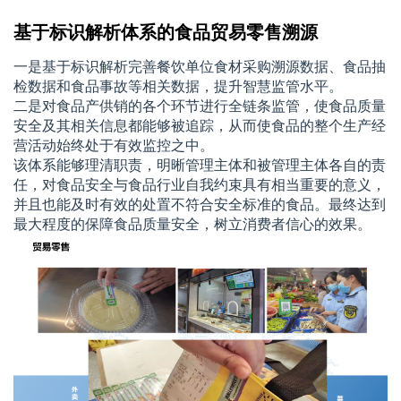
基于标识解析体系的食品贸易零售溯源
一是基于标识解析完善餐饮单位食材采购溯源数据、食品抽
检数据和食品事故等相关数据，提升智慧监管水平。
二是对食品产供销的各个环节进行全链条监管，使食品质量
安全及其相关信息都能够被追踪，从而使食品的整个生产经
营活动始终处于有效监控之中。
该体系能够理清职责，明晰管理主体和被管理主体各自的责
任，对食品安全与食品行业自我约束具有相当重要的意义，
并且也能及时有效的处置不符合安全标准的食品。最终达到
最大程度的保障食品质量安全，树立消费者信心的效果。